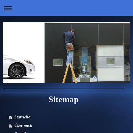
Sitemap
Startseite
Über mich