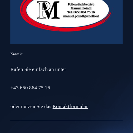
Kontakt
Rufen Sie einfach an unter
+43 650 864 75 16
oder nutzen Sie das
Kontaktformular