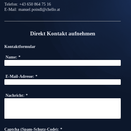
Telefon: +43 650 864 75 16
E-Mail: manuel.poindl@chello.at
Direkt Kontakt aufnehmen
Kontaktformular
Name:
*
E-Mail-Adresse:
*
Nachricht:
*
Captcha (Spam-Schutz-Code): *