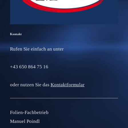
Kontakt
Rufen Sie einfach an unter
+43 650 864 75 16
oder nutzen Sie das
Kontaktformular
Folien-Fachbetrieb
Manuel Poindl