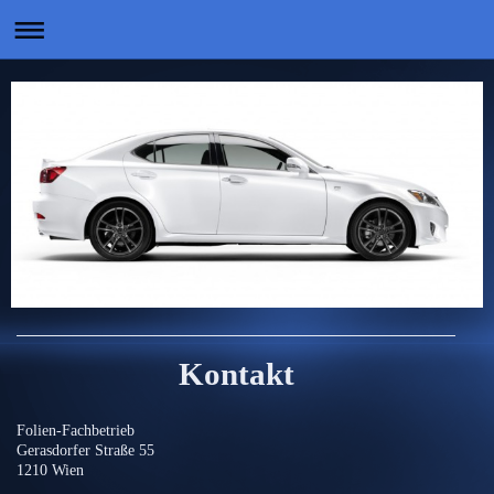
Kontakt
Folien-Fachbetrieb
Gerasdorfer Straße 55
1210 Wien