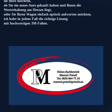
im Büro möchten,
ob Sie ein neues Auto gekauft haben und Ihnen die
Werterhaltung am Herzen liegt,
oder Sie Ihren Wagen einfach optisch aufwerten möchten,
ich habe in jedem Fall die richtige Lösung
mit hochwertigen 3M-Folien.