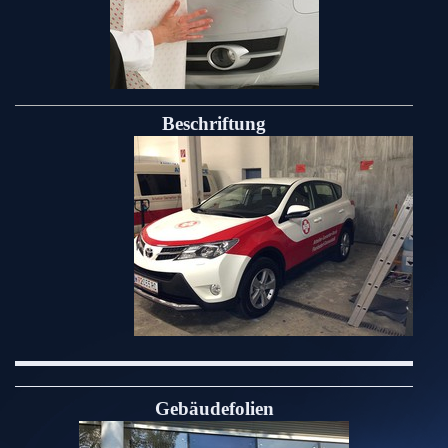
Beschriftung
Gebäudefolien