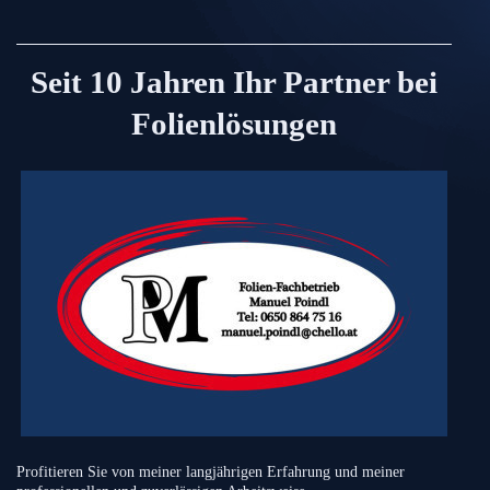
Seit 10 Jahren Ihr Partner bei
Folienlösungen
Profitieren Sie von meiner langjährigen Erfahrung und meiner