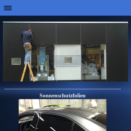
Sonnenschutzfolien