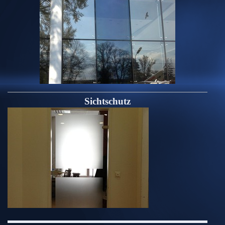
Sichtschutz