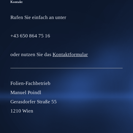
Kontakt
Rufen Sie einfach an unter
+43 650 864 75 16
oder nutzen Sie das
Kontaktformular
Folien-Fachbetrieb
Manuel Poindl
Gerasdorfer Straße 55
1210 Wien