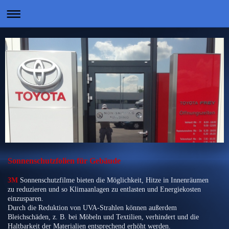
Sonnenschutzfolien für Gebäude
3M
Sonnenschutzfilme bieten die Möglichkeit, Hitze in Innenräumen
zu reduzieren und so Klimaanlagen zu entlasten und Energiekosten
einzusparen.
Durch die Reduktion von UVA-Strahlen können außerdem
Bleichschäden, z. B. bei Möbeln und Textilien, verhindert und die
Haltbarkeit der Materialien entsprechend erhöht werden.