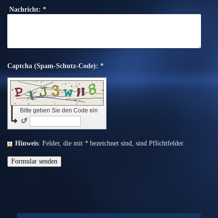
Nachricht:
*
Captcha (Spam-Schutz-Code): *
Bitte geben Sie den Code ein
↺
Hinweis
: Felder, die mit
*
bezeichnet sind, sind Pflichtfelder.