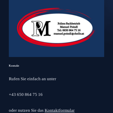
Kontakt
Rufen Sie einfach an unter
+43 650 864 75 16
oder nutzen Sie das
Kontaktformular