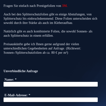
Fragen Sie einfach nach Prestigefolien von
3M.
Auch bei den Splitterschutzfolien gibt es einige Abstufungen, von
Splitterschutz bis einbruchshemmend. Diese Folien unterscheiden sich
sowohl durch ihre Stärke als auch im Kleberaufbau.
Natürlich gibt es auch kombinierte Folien, die sowohl Sonnen- als
auch Splitterschutz in einem erfüllen.
Preisauskünfte gebe ich Ihnen gerne aufgrund der vielen
unterschiedlichen Gegebenheiten auf Anfrage. (Richtwert:
Sonnen-/Splitterschutzfolien ab ca. 80 € per m²)
Unverbindliche Anfrage
Name:
*
E-Mail-Adresse:
*